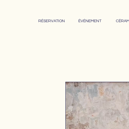
RÉSERVATION
ÉVÉNEMENT
CÉRAM