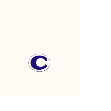
CONTACT
06 63 47 17 23