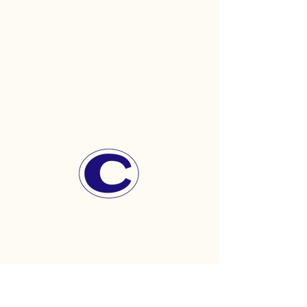
CONTACT
06 63 47 17 23